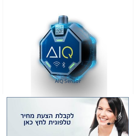
AIQ Sensor