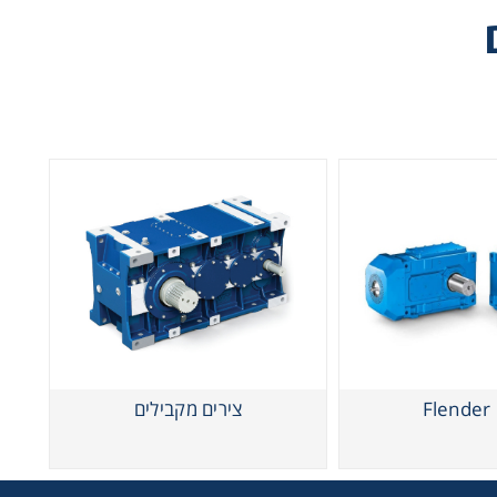
Flender
צירים מקבילים