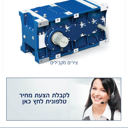
צירים מקבילים
צירים מקבילים