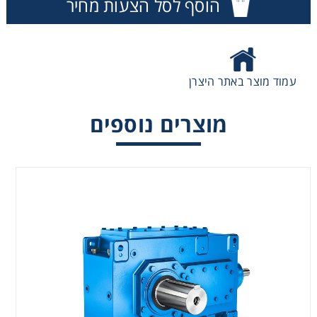
הוסף לסל הצעות מחיר
עמוד מוצר באתר היצרן
מוצרים נוספים