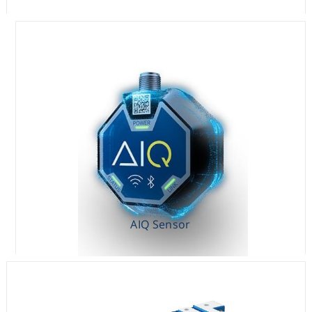
AIQ Sensor
AIQ Sensor