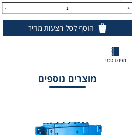
-
+
הוסף לסל הצעות מחיר
מפרט טכני
מוצרים נוספים