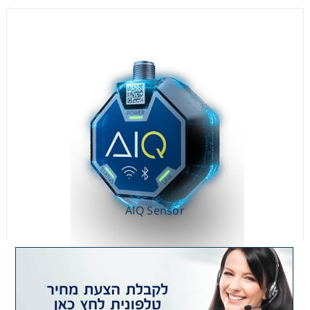
AIQ Sensor
AIQ Sensor