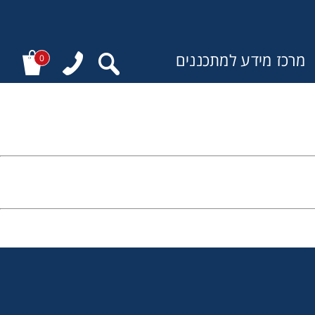
מרכז מידע למתכננים
0
: