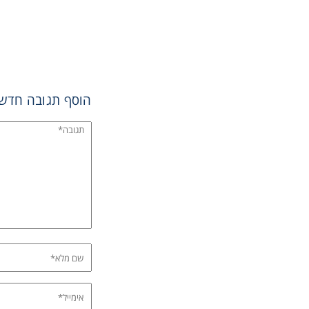
הוסף תגובה חדש