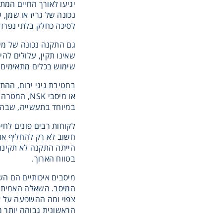
יגיעו לאורך החיים המת
נכונה של גריז או שמן, 
לסיכה כחלק בלתי נפרד 
גם התקנה נכונה של מיס
שאינו תקין, עלולים לה
שימוש בכלים מתאימים, 
או מיסבי 
במיוחד בתעשייה, שבה ב
לקוחות רבים פונים לחי
חשוב לא רק להחליף את 
הייתה התקנה לא תקינה?
בטווח הארוך.
מיסבים איכותיים הם הש
המיסב. השאלה האמיתית 
הראשונית גבוהה יותר מ