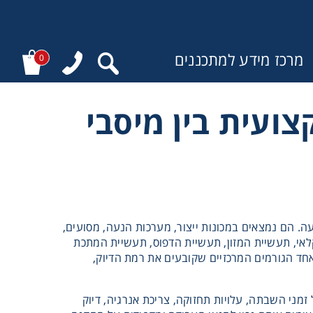
מרכז מידע למתכננים
0
ועית בין מיסבי
:
. הם נמצאים במכונות ייצור, מערכות הנעה, מסועים,
חקלאי, תעשיית המזון, תעשיית הדפוס, תעשיית המתכת
אחד הגורמים המרכזיים שקובעים את רמת הדיוק,
זמני השבתה, עלויות תחזוקה, צריכת אנרגיה, דיוק