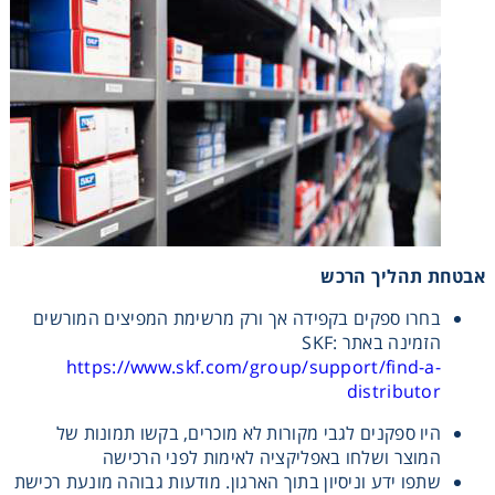
אבטחת תהליך הרכש
בחרו ספקים בקפידה אך ורק מרשימת המפיצים המורשים
הזמינה באתר SKF:
https://www.skf.com/group/support/find-a-
distributor
היו ספקנים לגבי מקורות לא מוכרים, בקשו תמונות של
המוצר ושלחו באפליקציה לאימות לפני הרכישה
שתפו ידע וניסיון בתוך הארגון. מודעות גבוהה מונעת רכישת