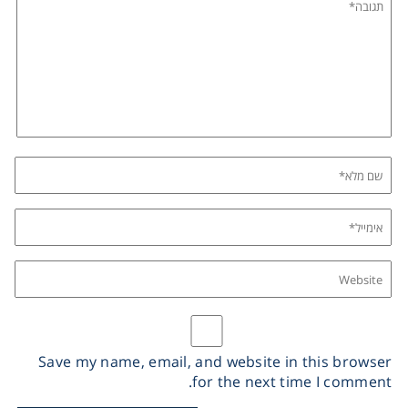
Save my name, email, and website in this browser
for the next time I comment.