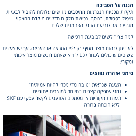
הגנה על הסביבה
תקלות מכניות הנגרמות ממיסבים מזויפים עלולות להוביל לבעיות
טיפול בפסולת. בנוסף, רכישת חלקים חדשים מוקדם מהצפוי
מגדילה את טביעת הרגל הפחמנית שלכם.
למה צריך לשים לב בעת הרכישה
לא ניתן לזהות מוצר מזויף רק לפי המראה או האריזה. אך יש צעדים
פשוטים שיכולים לעזור לכם לוודא שאתם רוכשים מוצר איכותי
ומקורי:
סימני אזהרה נפוצים
הצעה שנראית “טובה מדי מכדי להיות אמיתית”
זמני אספקה קצרים במיוחד למוצרים ייחודיים
תעודות מקוריות או מסמכים הטוענים לקשר עסקי עם SKF
ללא הוכחה ברורה