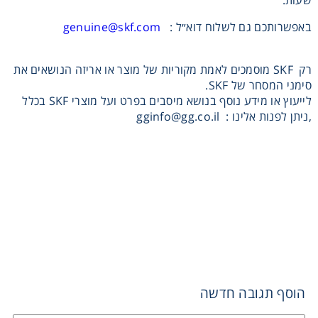
שעות.
באפשרותכם גם לשלוח דוא״ל :
genuine@skf.com
רק SKF מוסמכים לאמת מקוריות של מוצר או אריזה הנושאים את
סימני המסחר של SKF.
לייעוץ או מידע נוסף בנושא מיסבים בפרט ועל מוצרי SKF בכלל
,ניתן לפנות אלינו :
gginfo@gg.co.il
הוסף תגובה חדשה