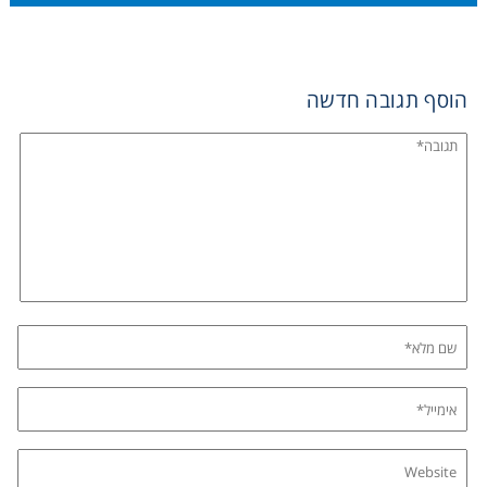
הוסף תגובה חדשה