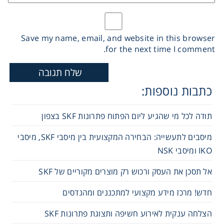
Save my name, email, and website in this browser
for the next time I comment.
כתבות נוספות:
תודה לכל מי שהגיע ליום הפתוח פתרונות SKF בצפון
מיסבים לתעשייה: הבחירה המקצועית בין מיסבי SKF, מיסבי
IKO ומיסבי NSK
אל תסכן את העסק ורכוש רק מוצרים מקוריים של SKF
חדש! מרכז מידע מקצועי למתכננים ומהנדסים
הצלחה ענקית לאירוע חשיפה ותצוגת פתרונות SKF