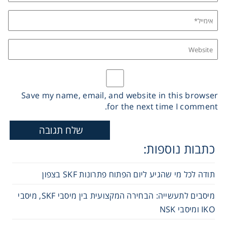
Save my name, email, and website in this browser
for the next time I comment.
כתבות נוספות:
תודה לכל מי שהגיע ליום הפתוח פתרונות SKF בצפון
מיסבים לתעשייה: הבחירה המקצועית בין מיסבי SKF, מיסבי
IKO ומיסבי NSK