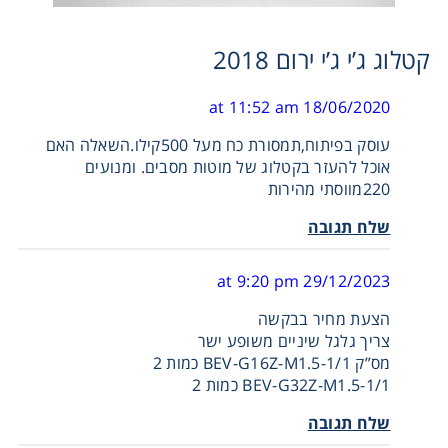
קטלוג ג’י ג’י ירום 2018
18/06/2020 at 11:52 am
עוסק בפיתוח,תמסורת כח מעל 500קילו.השאלה האם
אוכל להעזר בקטלוג של מוטות מסבים. ומנועים
220מווסתי מהירות
שלח תגובה
29/12/2023 at 9:20 pm
הצעת מחיר בבקשה
צריך גלגל שיניים משופע ישר
מס”ק BEV-G16Z-M1.5-1/1 כמות 2
BEV-G32Z-M1.5-1/1 כמות 2
שלח תגובה