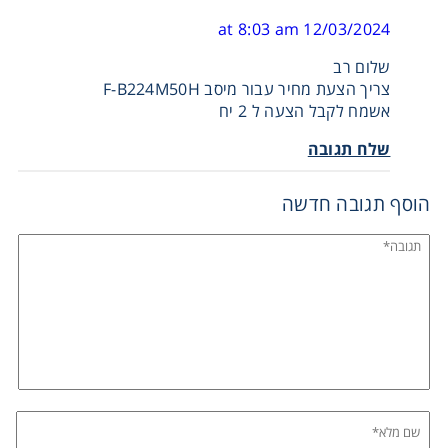
12/03/2024 at 8:03 am
שלום רב
צריך הצעת מחיר עבור מיסב F-B224M50H
אשמח לקבל הצעה ל 2 יח
שלח תגובה
הוסף תגובה חדשה