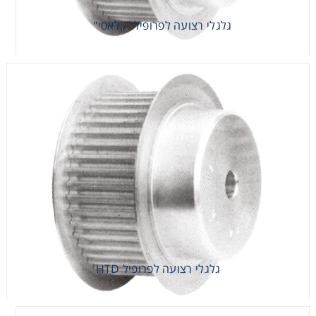
גלגלי רצועה לפרופיל "קלאסי"
גלגלי רצועה לפרופיל HTD
גלגלי רצועה לפרופיל HTD