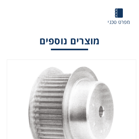
מפרט טכני
מוצרים נוספים
גלגלי רצועה לפרופיל "קלאסי"