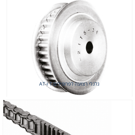
גלגלי רצועה לפרופילים T ו-AT
גלגלי רצועה לפרופילים T ו-AT