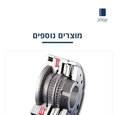
קטלוג
מוצרים נוספים
מגביל מומנט בפריקה SIKUMAT