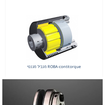
ROBA-contitorque מגביל מגנטי
ROBA-contitorque מגביל מגנטי