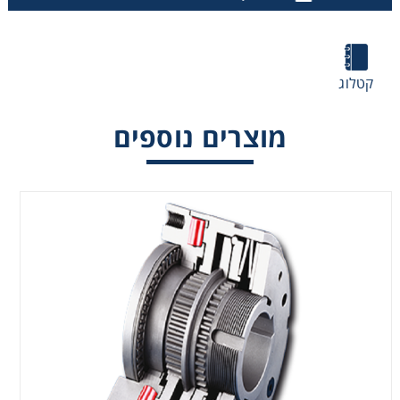
קטלוג
מוצרים נוספים