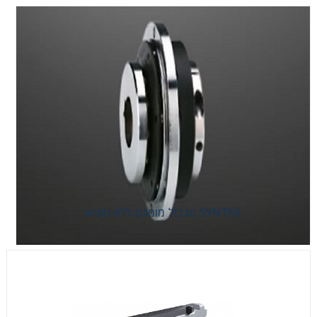
SYNTEX מגביל מומנט ללא חופש
SYNTEX מגביל מומנט ללא חופש