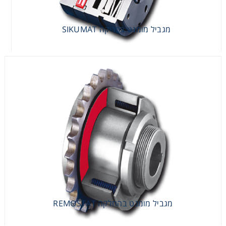
מגביל מומנט בפריקה SIKUMAT
מגביל מומנט בפריקה SIKUMAT
מגביל מומנט בהחלקה REMOSTAT
מגביל מומנט בהחלקה REMOSTAT