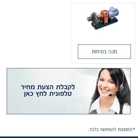
בלם Mayr
מגני בטיחות
*התמונות להמחשה בלבד.