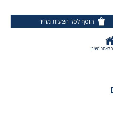
הוסף לסל הצעות מחיר
 לאתר היצרן