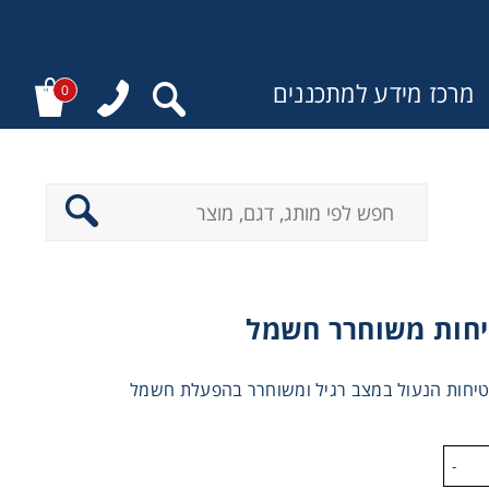
מרכז מידע למתכננים
0
:
יחות משוחרר חשמל
יחות הנעול במצב רגיל ומשוחרר בהפעלת חשמל
-