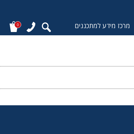
מרכז מידע למתכננים
0
: