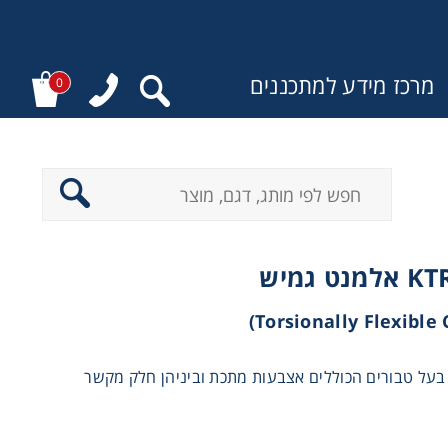
מרכז מידע למתכננים
0
:
על טבורים הכוללים אצבעות מתכת וביניהן חלק מקשר