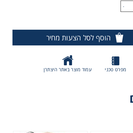
-
הוסף לסל הצעות מחיר
מפרט טכני
עמוד מוצר באתר היצתרן