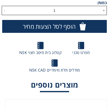
כמות:
-
+
הוסף לסל הצעות מחיר
מפרט טכני
קטלוג בית מיסב חצוי NSK
בתי מיסב NSK SN
מודלים תלת מימדיים NSK CAD
מוצרים נוספים