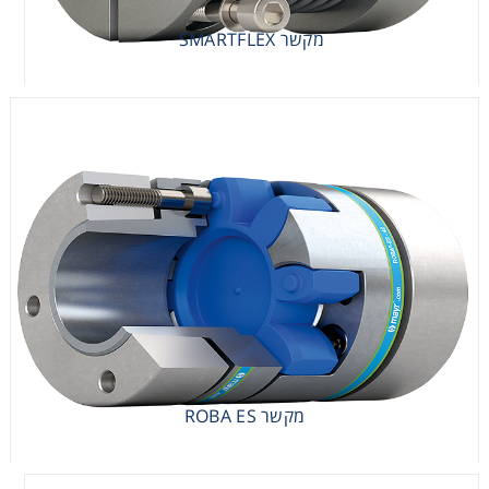
מקשר SMARTFLEX
מקשר SMARTFLEX
מקשר ROBA ES
מקשר ROBA ES