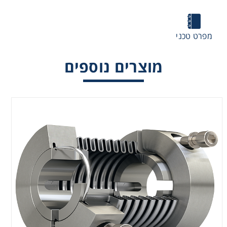
מפרט טכני
מוצרים נוספים