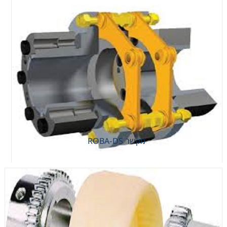
מקשר ROBA-DS
מקשר ROBA-DS