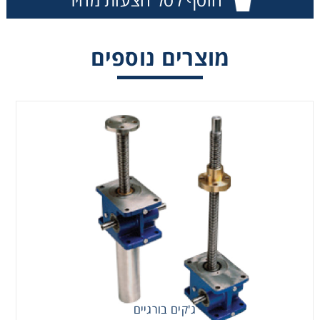
מוצרים נוספים
ג'קים בורגיים
ג'קים בורגיים