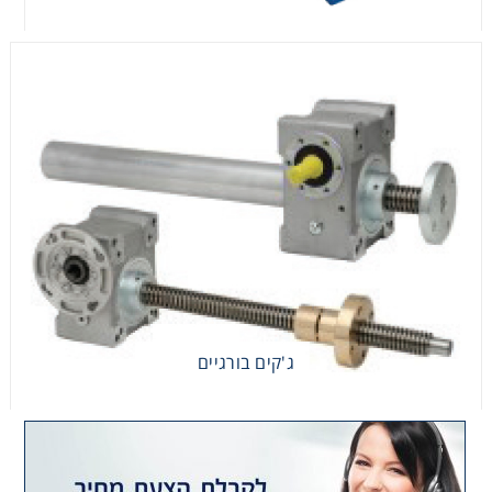
ג'קים בורגיים
ג'קים בורגיים