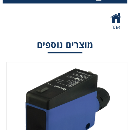
אתר
מוצרים נוספים