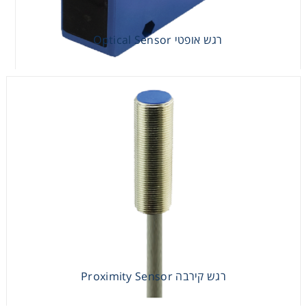
רגש אופטי Optical Sensor
רגש אופטי Optical Sensor
רגש קירבה Proximity Sensor
רגש קירבה Proximity Sensor