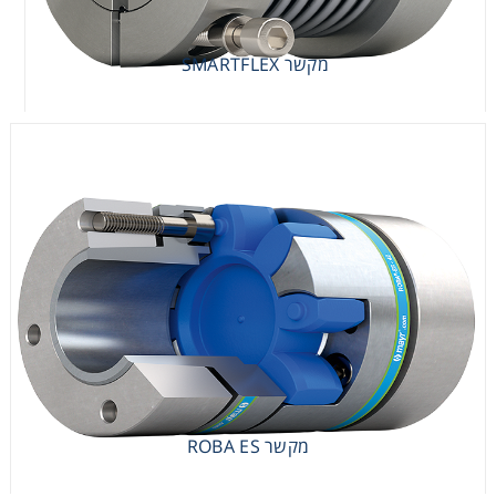
מקשר SMARTFLEX
מקשר SMARTFLEX
מקשר ROBA ES
מקשר ROBA ES