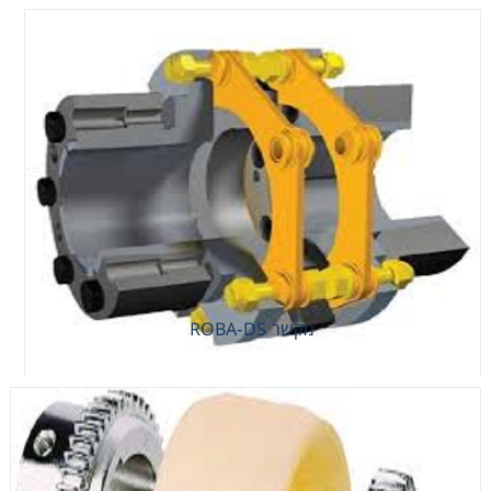
מקשר ROBA-DS
מקשר ROBA-DS