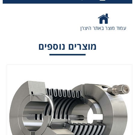
עמוד מוצר באתר היצרן
מוצרים נוספים