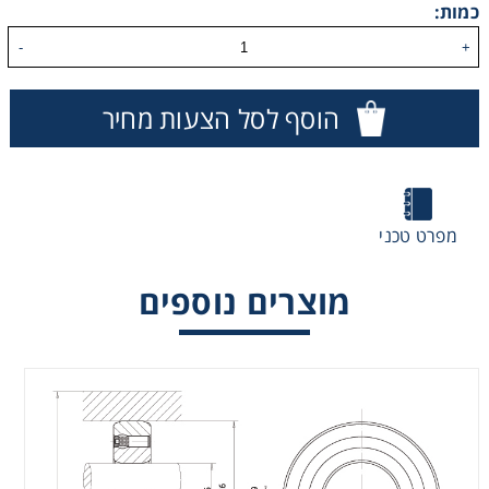
כמות:
-
+
הוסף לסל הצעות מחיר
מפרט טכני
מוצרים נוספים
מיסבים חד כווניים