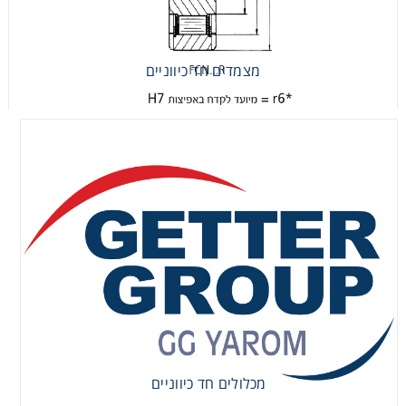
מצמדים חד כיווניים
מכלולים חד כיווניים
מכלולים חד כיווניים