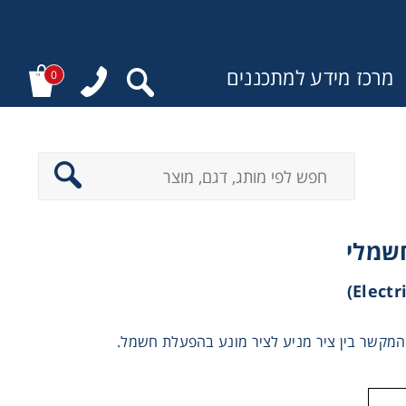
מרכז מידע למתכננים
0
:
שמלי
מקשר בין ציר מניע לציר מונע בהפעלת חשמל.
-