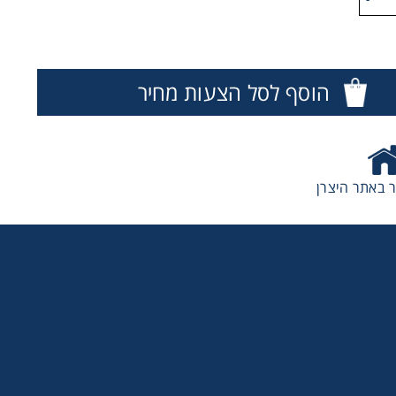
הוסף לסל הצעות מחיר
 באתר היצרן