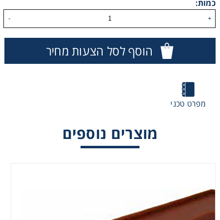
כמות:
-
+
הוסף לסל הצעות מחיר
מפרט טכני
מוצרים נוספים