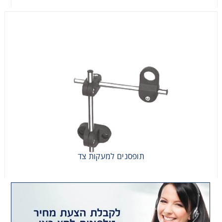
תופסנים למעקות צד
תופסנים למעקות צד