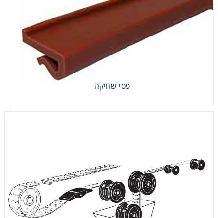
פסי שחיקה
פסי שחיקה
מחזירי שרשרת