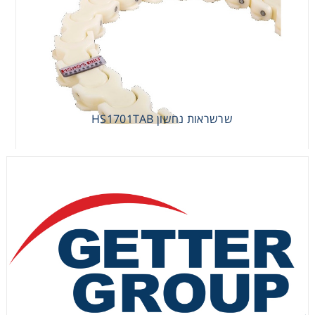
שרשראות נחשון HS1701TAB
שרשראות נחשון HS1701TAB