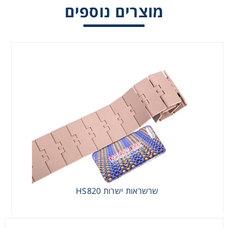
מוצרים נוספים
שרשראות ישרות HS820
שרשראות ישרות HS820