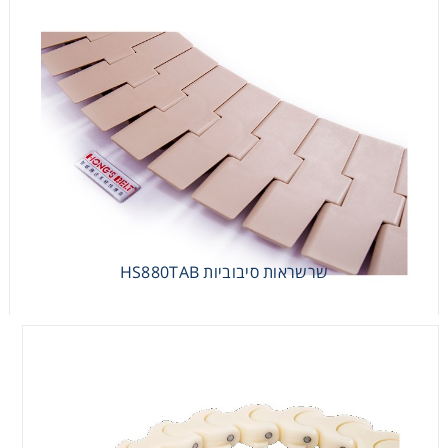
שרשראות סיבוביות HS880TAB
שרשראות סיבוביות HS880TAB