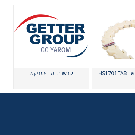
HS170
שרשרת תקן אמריקאי