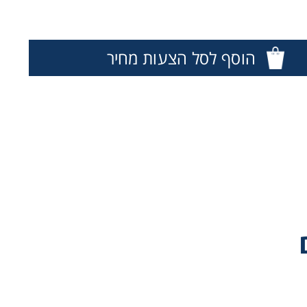
הוסף לסל הצעות מחיר