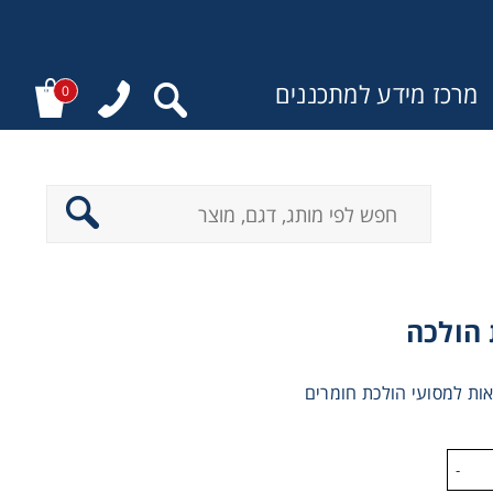
מרכז מידע למתכננים
0
:
הולכה
ת למסועי הולכת חומרים
-