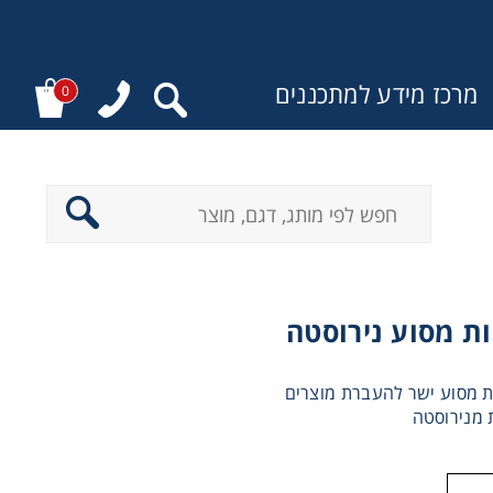
מרכז מידע למתכננים
0
:
 מסוע נירוסטה
 מסוע ישר להעברת מוצרים
 מנירוסטה