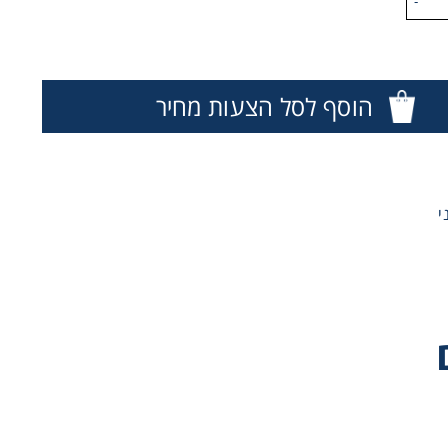
-
הוסף לסל הצעות מחיר
י