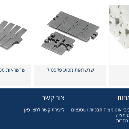
שרשראות נחשון
שרשראות מסוע פלסטיק
שרשראות מסו
חות
צור קשר
יבי אוטומציה תבניות ושטנצים
ליצירת קשר לחצו כאן
טומציה
מסרות