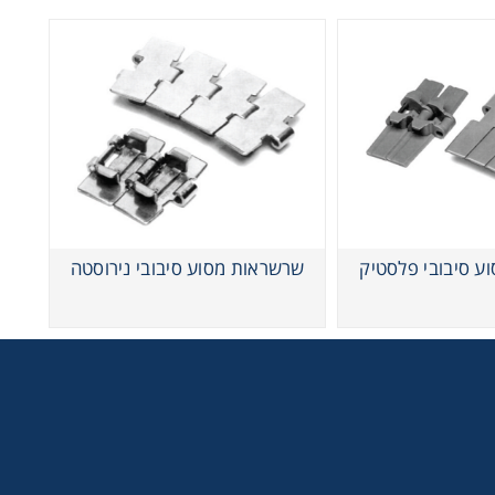
ע סיבובי פלסטיק
שרשראות מסוע סיבובי נירוסטה