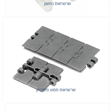
שרשראות נחשון
שרשראות מסוע פלסטיק
שרשראות מסוע פלסטיק