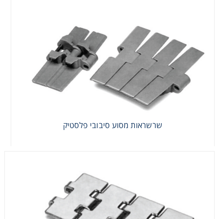
שרשראות מסוע סיבובי פלסטיק
שרשראות מסוע סיבובי פלסטיק