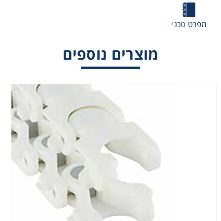
מפרט טכני
מוצרים נוספים
שרשראות נחשון