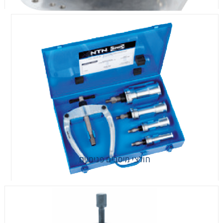
חולצי מיסבים פנימיים
חולצי מיסבים פנימיים