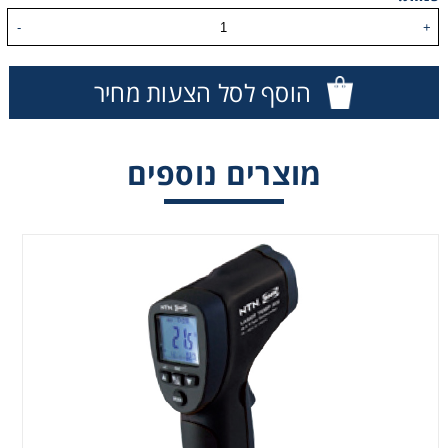
-
+
הוסף לסל הצעות מחיר
מוצרים נוספים