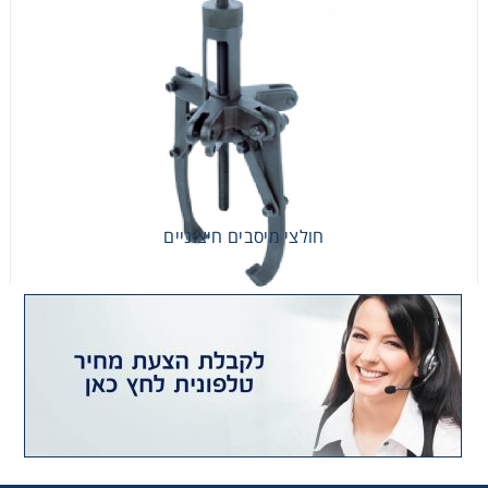
חולצי מיסבים חיצוניים
חולצי מיסבים חיצוניים