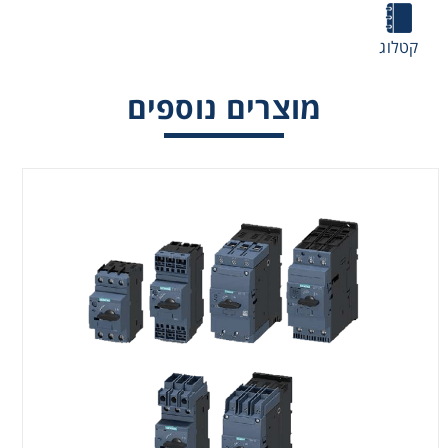
קטלוג
מוצרים נוספים
הגנות מנוע SIRIUS 3RV2