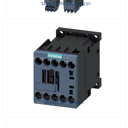
הגנות מנוע SIRIUS 3RV2
מגענים SIRIUS 3RT
מגענים SIRIUS 3RT