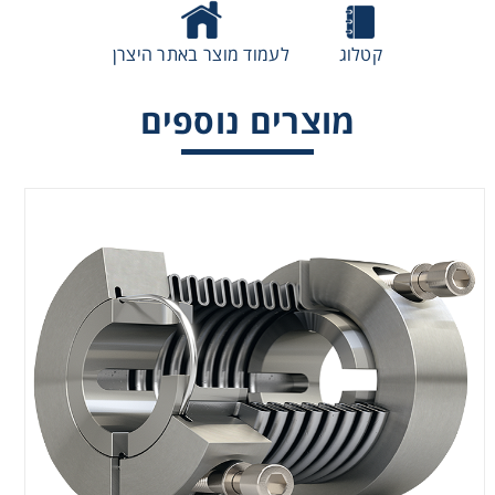
קטלוג
לעמוד מוצר באתר היצרן
מוצרים נוספים
מקשר SMARTFLEX