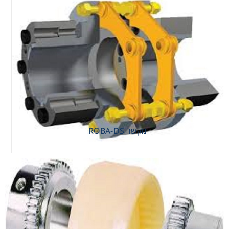
מקשר ROBA-DS
מקשר ROBA-DS