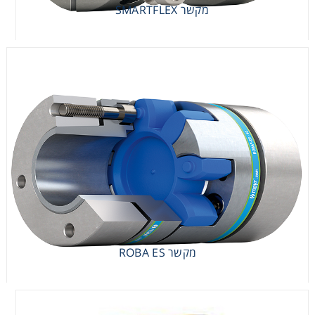
מקשר SMARTFLEX
מקשר ROBA ES
מקשר ROBA ES