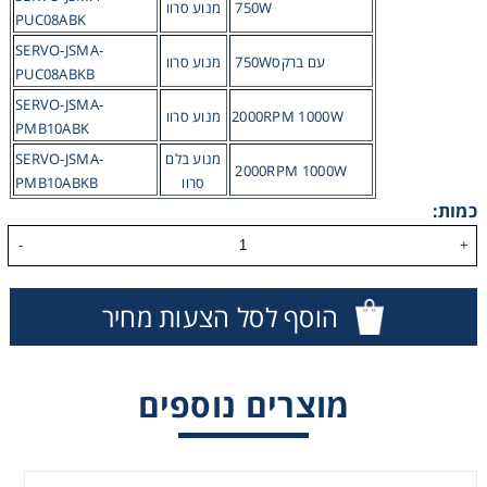
750W
מנוע סרוו
PUC08ABK
SERVO-JSMA-
750Wעם ברקס
מנוע סרוו
PUC08ABKB
SERVO-JSMA-
2000RPM 1000W
מנוע סרוו
PMB10ABK
מנוע בלם
SERVO-JSMA-
2000RPM 1000W
סרוו
PMB10ABKB
כמות:
-
+
הוסף לסל הצעות מחיר
מוצרים נוספים