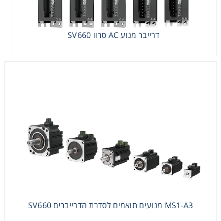
דרייבר מנוע AC סרוו SV660
MS1-A3 מנועים תואמים לסדרת הדרייברים SV660
MS1-A3 מנועים תואמים לסדרת הדרייברים SV660