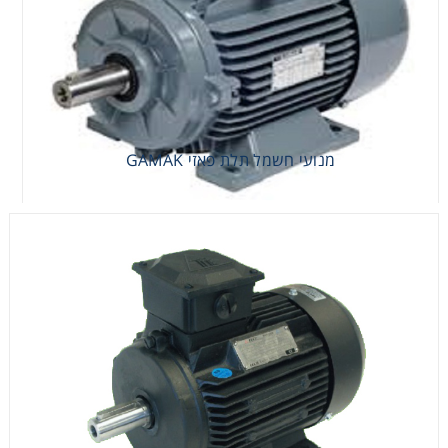
מנועי חשמל תלת פאזי GAMAK
מנועי חשמל תלת פאזי GAMAK
מנועי חשמל תלת פאזיים Teco-Westinghouse