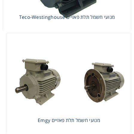
מנועי חשמל תלת פאזיים Teco-Westinghouse
מנועי חשמל תלת פאזיים Emgy
מנועי חשמל תלת פאזיים Emgy