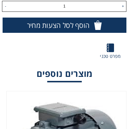
-
+
הוסף לסל הצעות מחיר
מפרט טכני
מוצרים נוספים