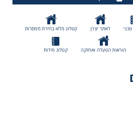
טכני
לאתר יצרן
קטלוג מלא-בחירת ממסרות
הוראות הפעלה ואחזקה
קטלוג מידות