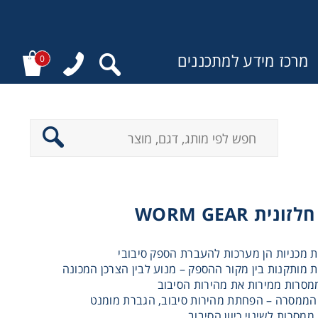
מרכז מידע למתכננים
0
:
ית WORM GEAR
 מכניות הן מערכות להעברת הספק סיבובי
 מותקנות בין מקור ההספק – מנוע לבין הצרכן המכונה
מסרות ממירות את מהירות הסיבוב
ממסרה – הפחתת מהירות סיבוב, הגברת מומנט
ממסרות לשינוי כיוון הסיבוב