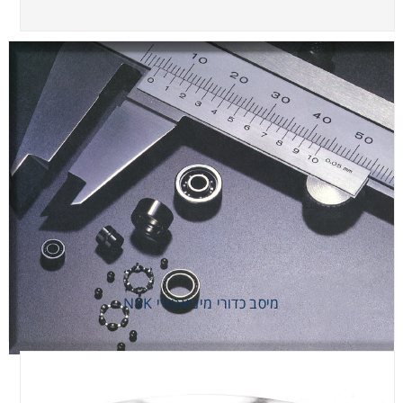
מיסב כדורי מיניאטורי NSK
מיסב כדורי מיניאטורי NSK