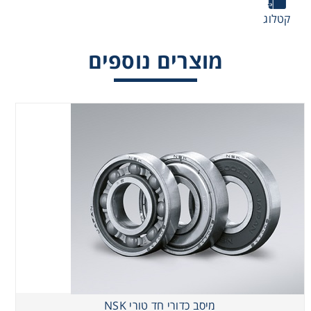
קטלוג
מוצרים נוספים
מיסב כדורי חד טורי NSK
מיסב כדורי חד טורי NSK