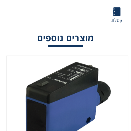
קטלוג
מוצרים נוספים
רגש אופטי Optical Sensor