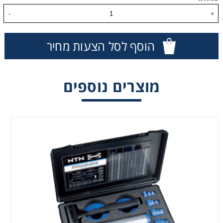
-
+
הוסף לסל הצעות מחיר
מוצרים נוספים