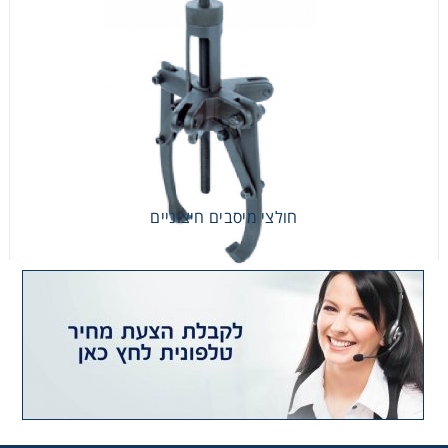
חולצי מיסבים חיצוניים
חולצי מיסבים חיצוניים