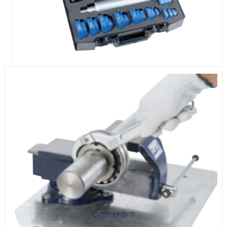
ערכת הרכבה
ערכת הרכבה
ידית מפתח C
ידית מפתח C