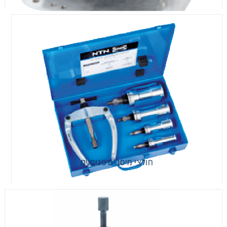
חולצי מיסבים פנימיים
חולצי מיסבים פנימיים