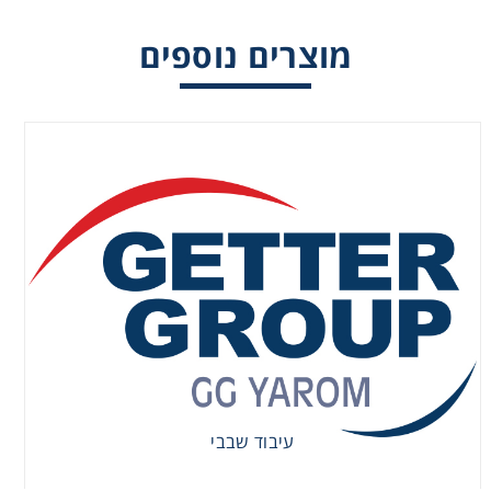
מוצרים נוספים
עיבוד שבבי
עיבוד שבבי