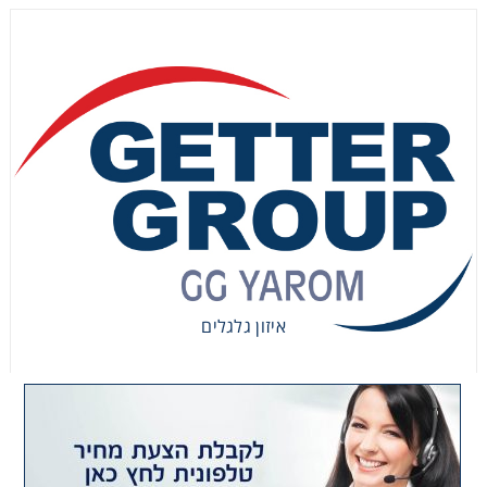
איזון גלגלים
איזון גלגלים