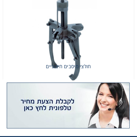
חולצי מיסבים חיצוניים
חולצי מיסבים חיצוניים