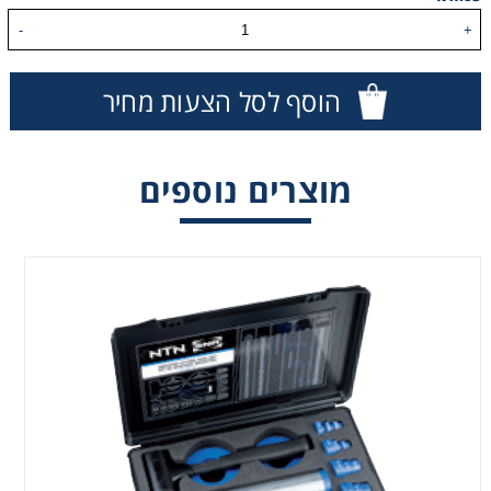
-
+
הוסף לסל הצעות מחיר
מוצרים נוספים