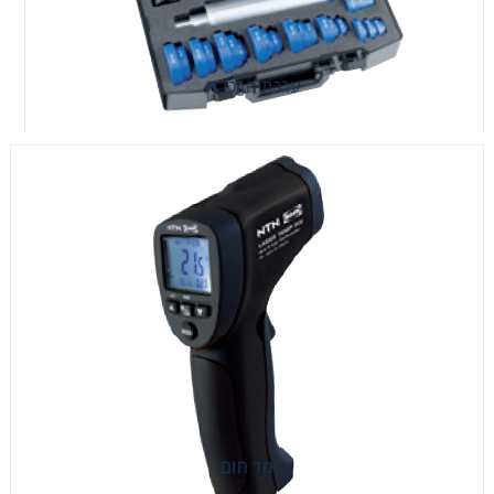
ערכת הרכבה
ערכת הרכבה
מד חום
מד חום