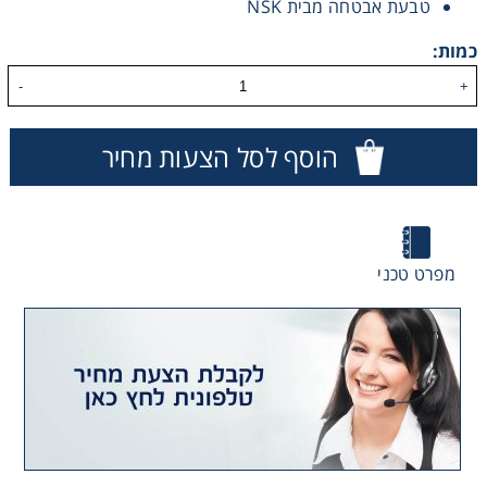
טבעת אבטחה מבית NSK
כמות:
-
+
הוסף לסל הצעות מחיר
מפרט טכני