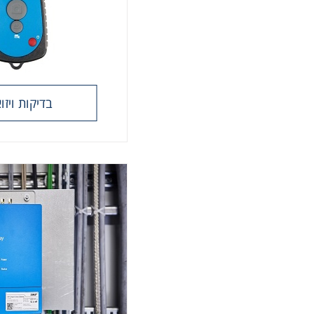
בדיקות ויזו