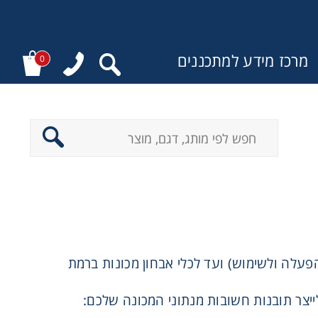
מרכז מידע למתכננים
0
:
הפעלה ולשימוש) ועד לכלי אבחון מכונות ברמת
ייצר תובנות חשובות מנתוני המכונה שלכם: