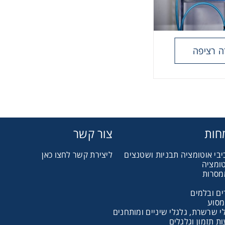
ה רציפה
חות
צור קשר
יבי אוטומציה תבניות ושטנצים
ליצירת קשר לחצו כאן
טומציה
מסרות
ם ובלמים
מסוע
 שרשרת, גלגלי שיניים ומותחנים