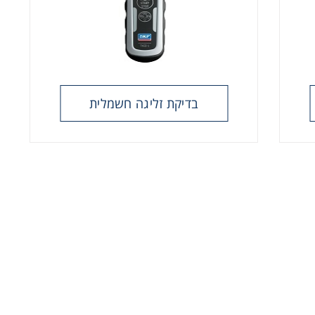
בדיקת זליגה חשמלית