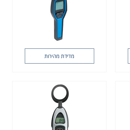
מדידת מהירות