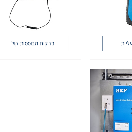
אליות
בדיקות מבוססות קול