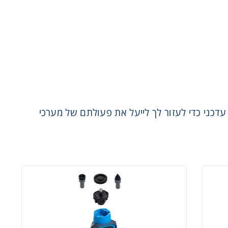
ות לקבלת מידע עדכני כדי לעזור לך לייעל את פעולתם של מערכי