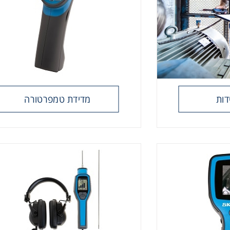
דות
מדידת טמפרטורה