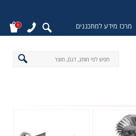
מרכז מידע למתכננים
0
: