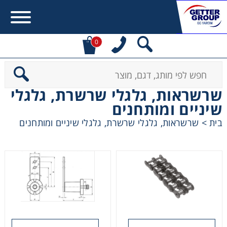
0
Error:
Contact form not found.
שרשראות, גלגלי שרשרת, גלגלי
שיניים ומותחנים
מעונין לקבל הצעת מחיר או מידע עבור:
בית
>
שרשראות, גלגלי שרשרת, גלגלי שיניים ומותחנים
מקשרים, מצמדים ובלמים
מנועי חשמל וממסרות
מיסבים ובתי מיסב
שרשראות, גלגלי שרשרת וגלגלי שיניים