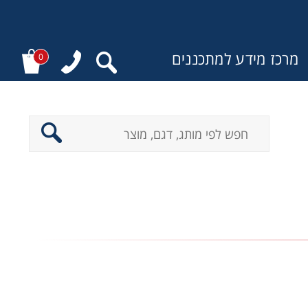
מרכז מידע למתכננים
0
: