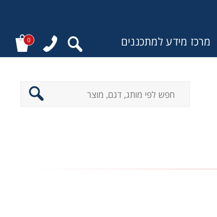
מרכז מידע למתכננים
0
: