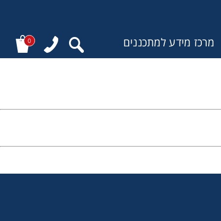
מרכז מידע למתכננים
0
: